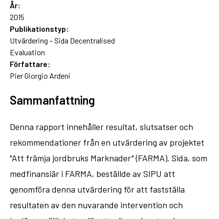
År:
2015
Publikationstyp:
Utvärdering – Sida Decentralised
Evaluation
Författare:
Pier Giorgio Ardeni
Sammanfattning
Denna rapport innehåller resultat, slutsatser och
rekommendationer från en utvärdering av projektet
"Att främja jordbruks Marknader" (FARMA). Sida, som
medfinansiär i FARMA, beställde av SIPU att
genomföra denna utvärdering för att fastställa
resultaten av den nuvarande intervention och