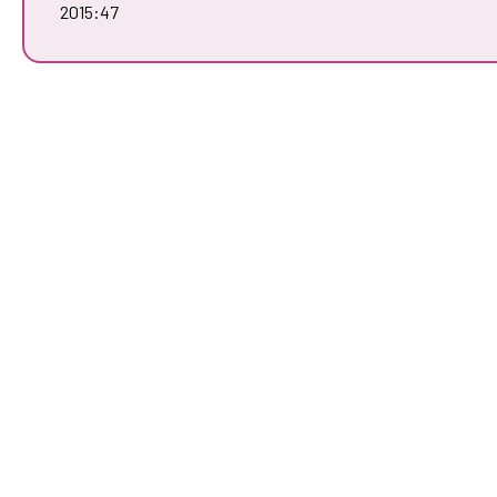
2015:47