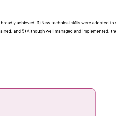
s broadly achieved, 3) New technical skills were adopted to 
sustained, and 5) Although well managed and implemented, th