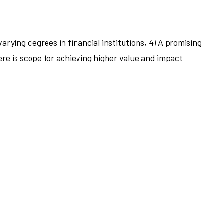
varying degrees in financial institutions, 4) A promising
ere is scope for achieving higher value and impact