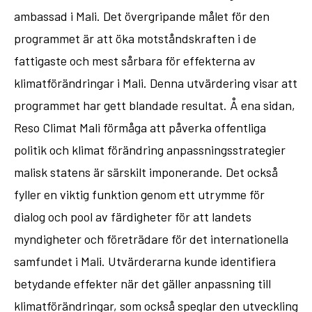
ambassad i Mali. Det övergripande målet för den
programmet är att öka motståndskraften i de
fattigaste och mest sårbara för effekterna av
klimatförändringar i Mali. Denna utvärdering visar att
programmet har gett blandade resultat. Å ena sidan,
Reso Climat Mali förmåga att påverka offentliga
politik och klimat förändring anpassningsstrategier
malisk statens är särskilt imponerande. Det också
fyller en viktig funktion genom ett utrymme för
dialog och pool av färdigheter för att landets
myndigheter och företrädare för det internationella
samfundet i Mali. Utvärderarna kunde identifiera
betydande effekter när det gäller anpassning till
klimatförändringar, som också speglar den utveckling