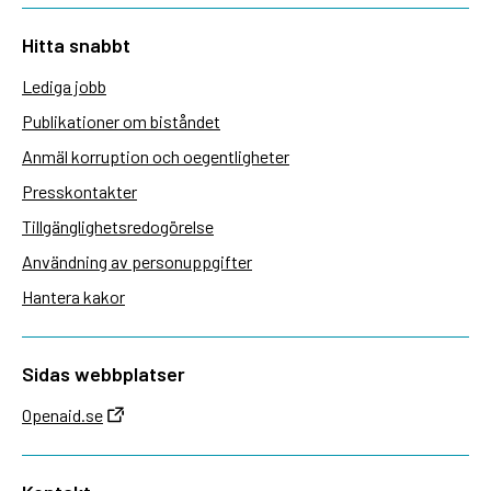
Hitta snabbt
Lediga jobb
Publikationer om biståndet
Anmäl korruption och oegentligheter
Presskontakter
Tillgänglighetsredogörelse
Användning av personuppgifter
Hantera kakor
Sidas webbplatser
Openaid.se