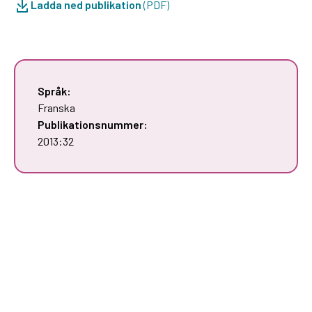
Ladda ned publikation
(PDF)
Språk:
Franska
Publikationsnummer:
2013:32