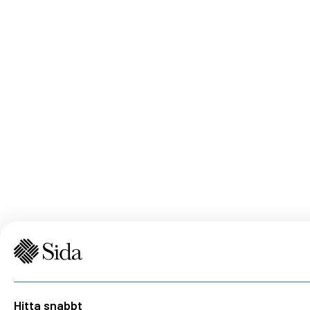
Hitta snabbt