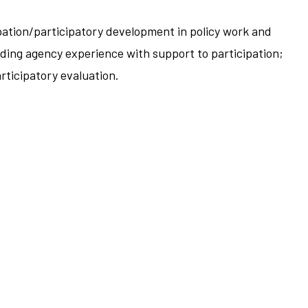
pation/participatory development in policy work and
ding agency experience with support to participation;
rticipatory evaluation.