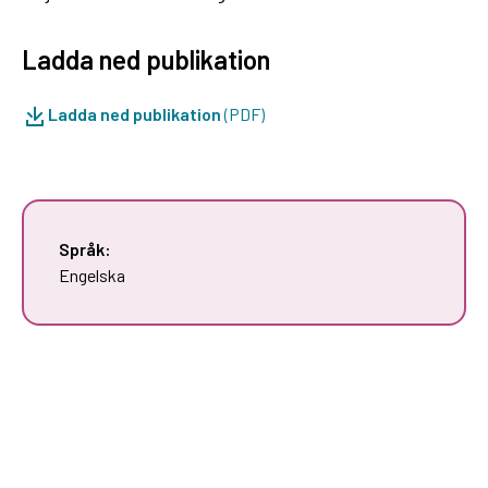
Ladda ned publikation
Ladda ned publikation
(PDF)
Språk:
Engelska