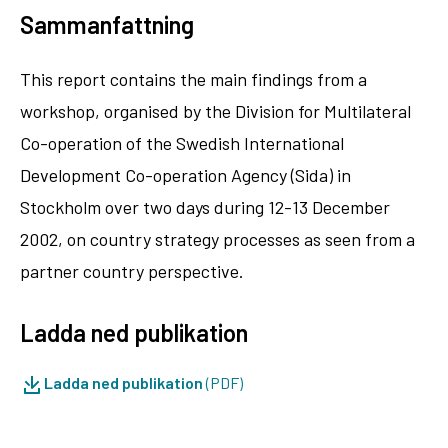
Sammanfattning
This report contains the main findings from a
workshop, organised by the Division for Multilateral
Co-operation of the Swedish International
Development Co-operation Agency (Sida) in
Stockholm over two days during 12-13 December
2002, on country strategy processes as seen from a
partner country perspective.
Ladda ned publikation
Ladda ned publikation
(PDF)