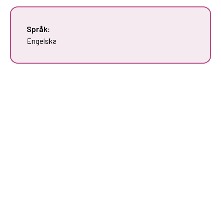
Språk:
Engelska