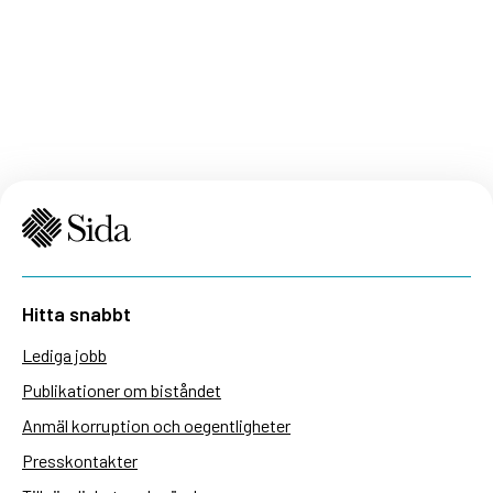
Hitta snabbt
Lediga jobb
Publikationer om biståndet
Anmäl korruption och oegentligheter
Presskontakter