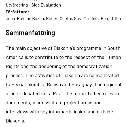
Utvärdering – Sida Evaluation
Författare:
Juan-Enrique Bazan, Robert Cuellar, Sara Martinez Bergström
Sammanfattning
The main objective of Diakonia's programme in South
America is to contribute to the respect of the Human
Rights and the deepening of the democratization
process. The activities of Diakonia are concentrated
to Peru, Colombia, Bolivia and Paraguay. The regional
office is located in La Paz. The team studied relevant
documents, made visits to project areas and
interviews with key informants inside and outside
Diakonia.