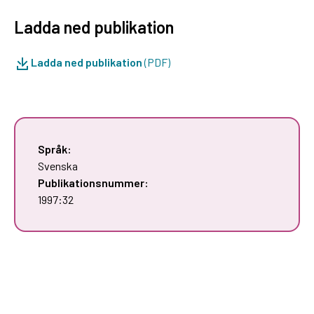
Ladda ned publikation
Ladda ned publikation
(PDF)
Språk:
Svenska
Publikationsnummer:
1997:32