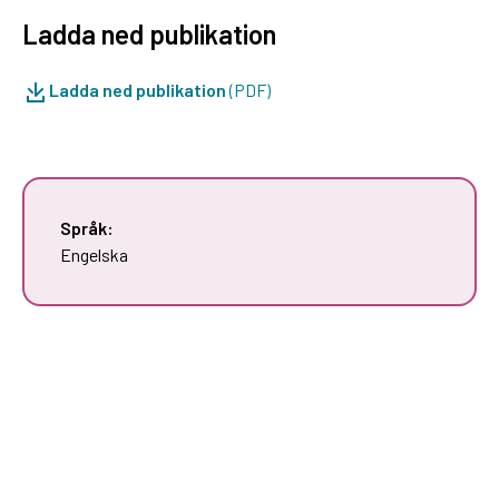
Ladda ned publikation
Ladda ned publikation
(PDF)
Språk:
Engelska