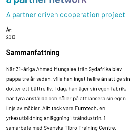
A partner driven cooperation project
År:
2013
Sammanfattning
När 31-åriga Ahmed Mungalee från Sydafrika blev
pappa tre år sedan, ville han inget hellre än att ge sin
dotter ett bättre liv. I dag, han äger sin egen fabrik,
har fyra anställda och håller på att lansera sin egen
linje av möbler. Allt tack vare Furntech, en
yrkesutbildning anläggning i träindustrin, i
samarbete med Svenska Tibro Training Centre.