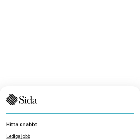
Hitta snabbt
Lediga jobb