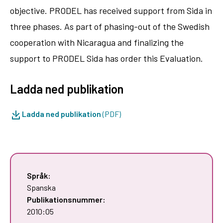
objective. PRODEL has received support from Sida in
three phases. As part of phasing-out of the Swedish
cooperation with Nicaragua and finalizing the
support to PRODEL Sida has order this Evaluation.
Ladda ned publikation
Ladda ned publikation
(PDF)
Språk:
Spanska
Publikationsnummer:
2010:05