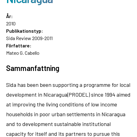
År:
2010
Publikationstyp:
Sida Review 2009-2011
Författare:
Mateo G. Cabello
Sammanfattning
Sida has been been supporting a programme for local
development in Nicaragua(PRODEL) since 1994 aimed
at improving the living conditions of low income
households in poor urban settlements in Nicaragua
and to development sustainable institutional
capacity for itself and its partners to pursue this