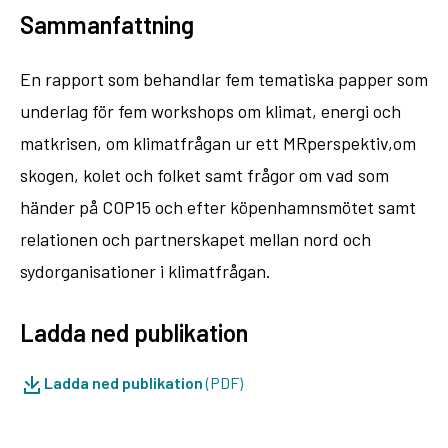
Sammanfattning
En rapport som behandlar fem tematiska papper som
underlag för fem workshops om klimat, energi och
matkrisen, om klimatfrågan ur ett MRperspektiv,om
skogen, kolet och folket samt frågor om vad som
händer på COP15 och efter köpenhamnsmötet samt
relationen och partnerskapet mellan nord och
sydorganisationer i klimatfrågan.
Ladda ned publikation
Ladda ned publikation
(PDF)