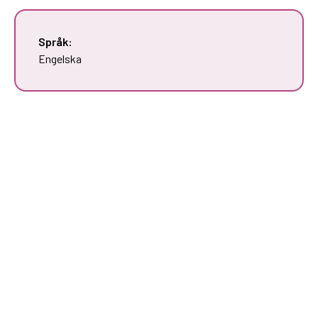
Språk:
Engelska