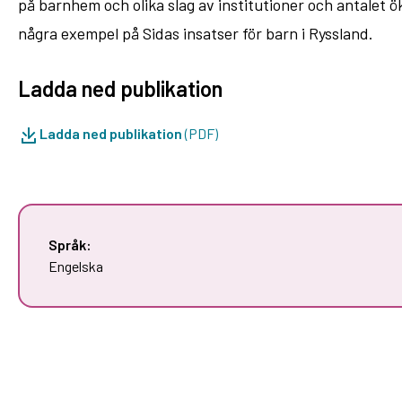
på barnhem och olika slag av institutioner och antalet 
några exempel på Sidas insatser för barn i Ryssland.
Ladda ned publikation
Ladda ned publikation
(PDF)
Språk:
Engelska