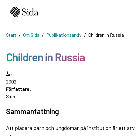
Start
Om Sida
Publikationsarkiv
Children in Russia
Children in Russia
År:
2002
Författare:
Sida
Sammanfattning
Att placera barn och ungdomar på institution är ett arv