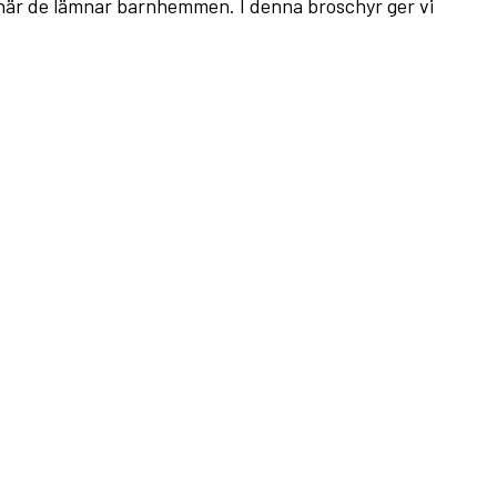
r när de lämnar barnhemmen. I denna broschyr ger vi