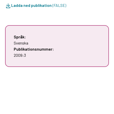
Ladda ned publikation
(FALSE)
Språk:
Svenska
Publikationsnummer:
2009:3