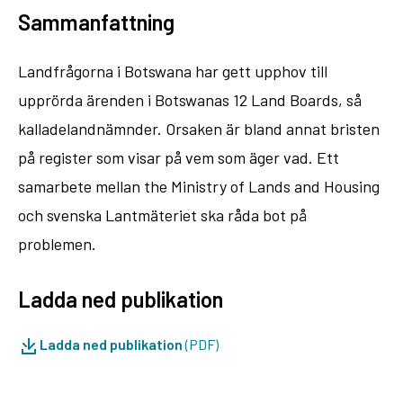
Sammanfattning
Landfrågorna i Botswana har gett upphov till
upprörda ärenden i Botswanas 12 Land Boards, så
kalladelandnämnder. Orsaken är bland annat bristen
på register som visar på vem som äger vad. Ett
samarbete mellan the Ministry of Lands and Housing
och svenska Lantmäteriet ska råda bot på
problemen.
Ladda ned publikation
Ladda ned publikation
(PDF)