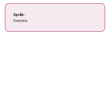
Språk:
Svenska