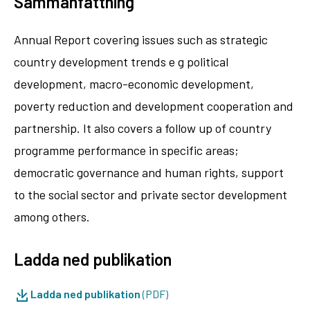
Sammanfattning
Annual Report covering issues such as strategic
country development trends e g political
development, macro-economic development,
poverty reduction and development cooperation and
partnership. It also covers a follow up of country
programme performance in specific areas;
democratic governance and human rights, support
to the social sector and private sector development
among others.
Ladda ned publikation
Ladda ned publikation
(PDF)