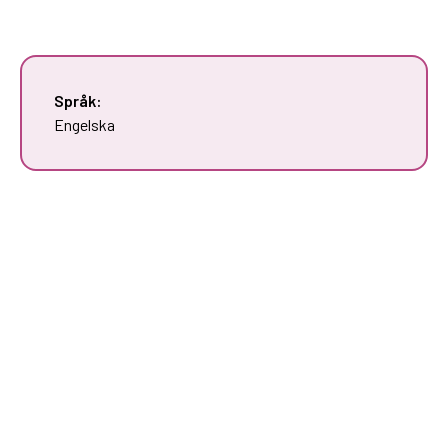
Språk:
Engelska