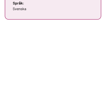
Språk:
Svenska