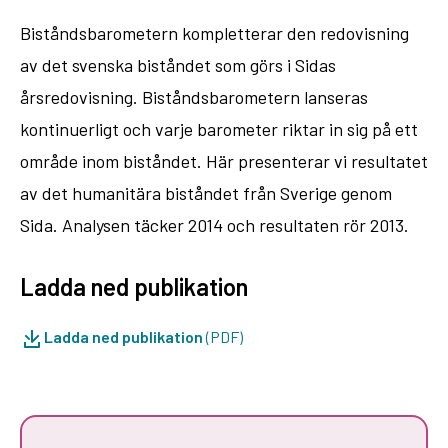
Biståndsbarometern kompletterar den redovisning
av det svenska biståndet som görs i Sidas
årsredovisning. Biståndsbarometern lanseras
kontinuerligt och varje barometer riktar in sig på ett
område inom biståndet. Här presenterar vi resultatet
av det humanitära biståndet från Sverige genom
Sida. Analysen täcker 2014 och resultaten rör 2013.
Ladda ned publikation
Ladda ned publikation
(PDF)