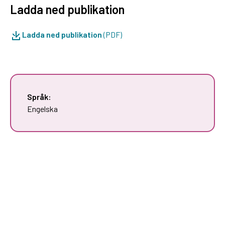
Ladda ned publikation
Ladda ned publikation
(PDF)
Språk:
Engelska