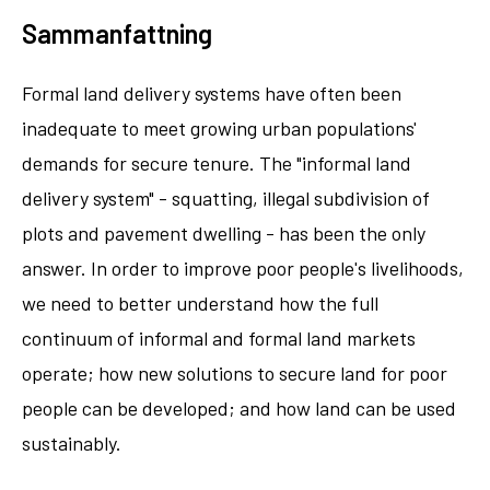
Sammanfattning
Formal land delivery systems have often been
inadequate to meet growing urban populations'
demands for secure tenure. The "informal land
delivery system" - squatting, illegal subdivision of
plots and pavement dwelling - has been the only
answer. In order to improve poor people's livelihoods,
we need to better understand how the full
continuum of informal and formal land markets
operate; how new solutions to secure land for poor
people can be developed; and how land can be used
sustainably.