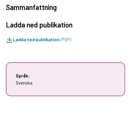
Sammanfattning
Ladda ned publikation
Ladda ned publikation
(PDF)
Språk:
Svenska