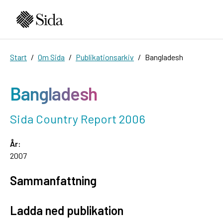
Start
Om Sida
Publikationsarkiv
Bangladesh
Bangladesh
Sida Country Report 2006
År:
2007
Sammanfattning
Ladda ned publikation