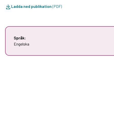
Ladda ned publikation
(PDF)
Språk:
Engelska