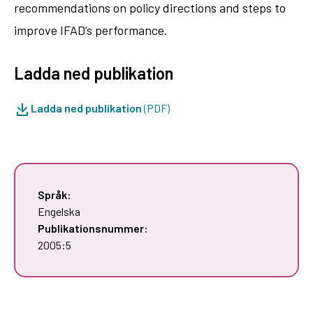
recommendations on policy directions and steps to
improve IFAD’s performance.
Ladda ned publikation
Ladda ned publikation
(PDF)
Språk:
Engelska
Publikationsnummer:
2005:5