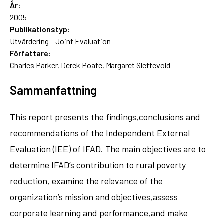
År:
2005
Publikationstyp:
Utvärdering – Joint Evaluation
Författare:
Charles Parker, Derek Poate, Margaret Slettevold
Sammanfattning
This report presents the findings,conclusions and
recommendations of the Independent External
Evaluation (IEE) of IFAD. The main objectives are to
determine IFAD’s contribution to rural poverty
reduction, examine the relevance of the
organization’s mission and objectives,assess
corporate learning and performance,and make