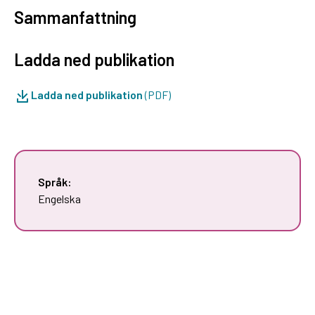
Sammanfattning
Ladda ned publikation
Ladda ned publikation
(PDF)
Språk:
Engelska