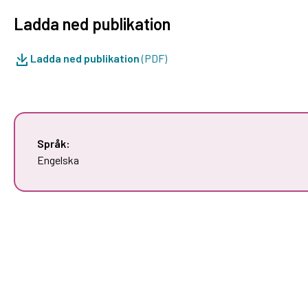
Ladda ned publikation
Ladda ned publikation
(PDF)
Språk:
Engelska