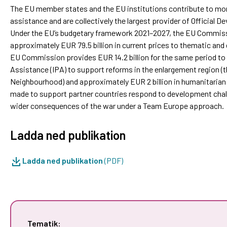
The EU member states and the EU institutions contribute to mor
assistance and are collectively the largest provider of Official 
Under the EU’s budgetary framework 2021–2027, the EU Commission
approximately EUR 79.5 billion in current prices to thematic and
EU Commission provides EUR 14.2 billion for the same period to
Assistance (IPA) to support reforms in the enlargement region (
Neighbourhood) and approximately EUR 2 billion in humanitarian a
made to support partner countries respond to development chall
wider consequences of the war under a Team Europe approach.
Ladda ned publikation
Ladda ned publikation
(PDF)
Tematik: