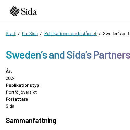
Start
Om Sida
Publikationer om biståndet
Sweden’s and 
Sweden’s and Sida’s Partners
År:
2024
Publikationstyp:
Portföljöversikt
Författare:
Sida
Sammanfattning