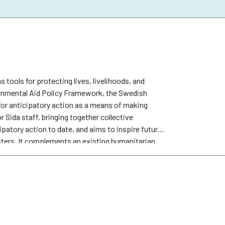
s tools for protecting lives, livelihoods, and
vernmental Aid Policy Framework, the Swedish
or anticipatory action as a means of making
r Sida staff, bringing together collective
patory action to date, and aims to inspire future
sters. It complements an existing humanitarian