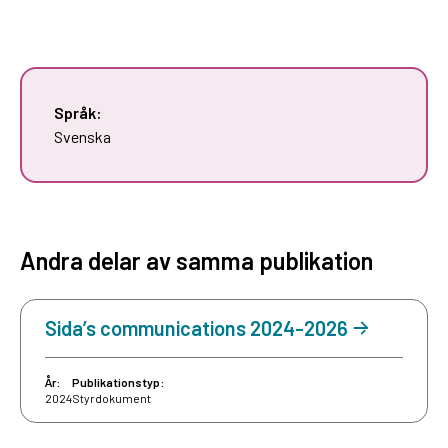
Språk:
Svenska
Andra delar av samma publikation
Sida’s communications 2024-2026
År:
Publikationstyp:
2024
Styrdokument