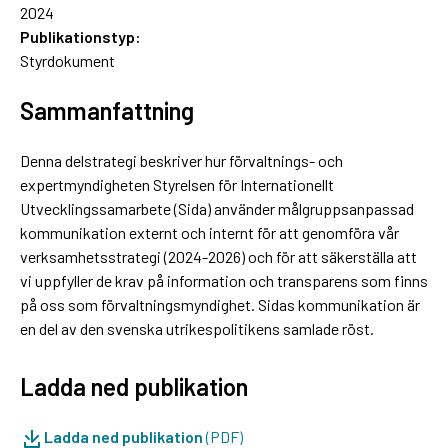
2024
Publikationstyp:
Styrdokument
Sammanfattning
Denna delstrategi beskriver hur förvaltnings- och
expertmyndigheten Styrelsen för Internationellt
Utvecklingssamarbete (Sida) använder målgruppsanpassad
kommunikation externt och internt för att genomföra vår
verksamhetsstrategi (2024-2026) och för att säkerställa att
vi uppfyller de krav på information och transparens som finns
på oss som förvaltningsmyndighet. Sidas kommunikation är
en del av den svenska utrikespolitikens samlade röst.
Ladda ned publikation
Ladda ned publikation
(PDF)