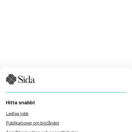
Hitta snabbt
Lediga jobb
Publikationer om biståndet