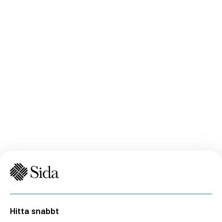
Hitta snabbt