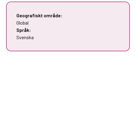
Geografiskt område:
Global
Språk:
Svenska