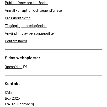
Publikationer om biståndet
Anmäl korruption och oegentligheter
Presskontakter
Tillgänglighetsredogörelse
Användning av personuppgifter
Hantera kakor
Sidas webbplatser
Openaid.se
Kontakt
Sida
Box 2025
174 02 Sundbyberg