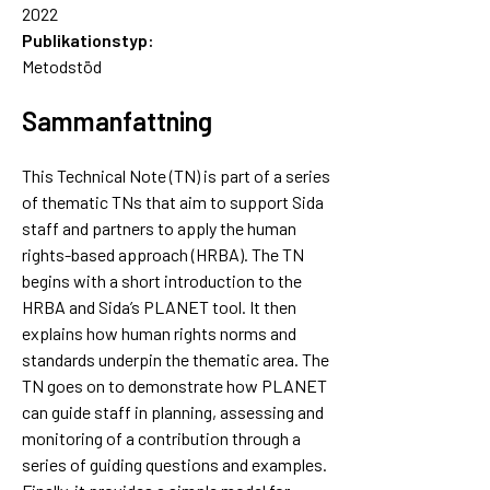
2022
Publikationstyp:
Metodstöd
Sammanfattning
This Technical Note (TN) is part of a series
of thematic TNs that aim to support Sida
staff and partners to apply the human
rights-based approach (HRBA). The TN
begins with a short introduction to the
HRBA and Sida’s PLANET tool. It then
explains how human rights norms and
standards underpin the thematic area. The
TN goes on to demonstrate how PLANET
can guide staff in planning, assessing and
monitoring of a contribution through a
series of guiding questions and examples.