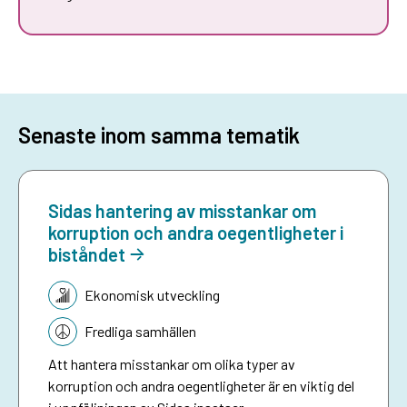
Senaste inom samma tematik
Sidas hantering av misstankar om
korruption och andra oegentligheter i
biståndet
Tematik:
Ekonomisk utveckling
Fredliga samhällen
Att hantera misstankar om olika typer av
korruption och andra oegentligheter är en viktig del