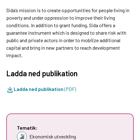
Sida’s mission is to create opportunities for people living in
poverty and under oppression to improve their living
conditions. In addition to grant funding, Sida offers a
guarantee instrument which is designed to share risk with
public and private actors in order to mobilize additional
capital and bring in new partners to reach development
impact.
Ladda ned publikation
Ladda ned publikation
(PDF)
Tematik:
Ekonomisk utveckling