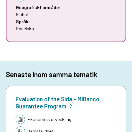
Geografiskt område:
Global
Språk:
Engelska
Senaste inom samma tematik
Evaluation of the Sida – MiBanco
Guarantee Program
Tematik:
Ekonomisk utveckling
Jämställdhet