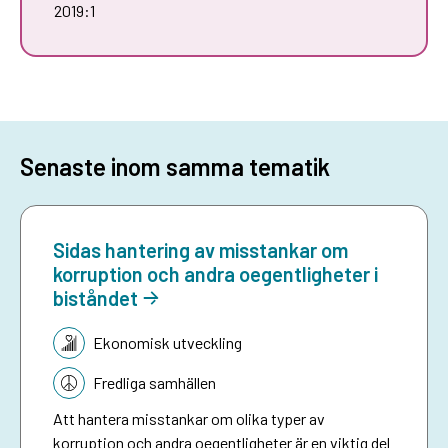
2019:1
Senaste inom samma tematik
Sidas hantering av misstankar om
korruption och andra oegentligheter i
biståndet
Tematik:
Ekonomisk utveckling
Fredliga samhällen
Att hantera misstankar om olika typer av
korruption och andra oegentligheter är en viktig del