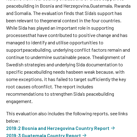
peacebuilding in Bosnia and Herzegovina,Guatemala, Rwanda
and Somalia. The evaluation finds that Sida’s support has
been relevant to thegeneral context in the four countries.
While Sida has played an important role in supporting
processesthat have contributed to positive change and has
managed to identify and utilise opportunities to
supportpeacebuilding, underlying conflict factors remain and
continue to undermine sustainable peace. Thealignment of
Swedish strategies and underlying Sida documentation to
specific peacebuilding needs hasbeen weak because, with
some exceptions, it has failed to target sufficiently the key
root causes ofconflict. The report includes
recommendations to strengthen Sida’s peacebuilding
engagement.
This evaluation also includes the following reports, see links
below:
2019:2 Bosnia and Herzegovina Country Report
2019:3 Guatemala Country Report