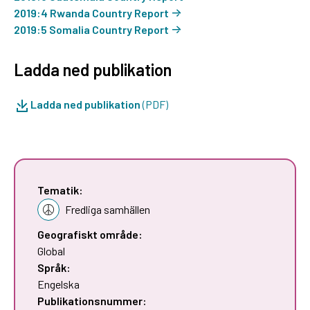
2019:4 Rwanda Country Report
2019:5 Somalia Country Report
Ladda ned publikation
Ladda ned publikation
(PDF)
Tematik:
Fredliga samhällen
Geografiskt område:
Global
Språk:
Engelska
Publikationsnummer: