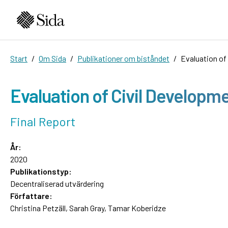
Start
Om Sida
Publikationer om biståndet
Evaluation of
Evaluation of Civil Developme
Final Report
År:
2020
Publikationstyp:
Decentraliserad utvärdering
Författare:
Christina Petzäll, Sarah Gray, Tamar Koberidze