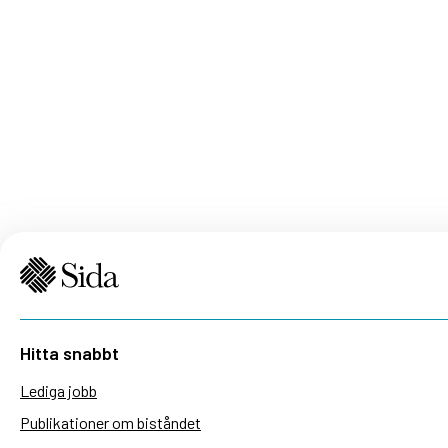
Hitta snabbt
Lediga jobb
Publikationer om biståndet