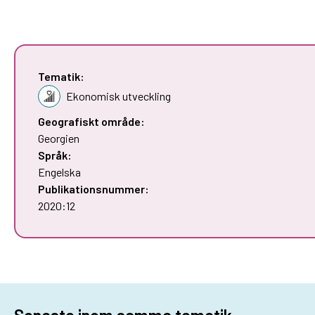
Tematik:
Ekonomisk utveckling
Geografiskt område:
Georgien
Språk:
Engelska
Publikationsnummer:
2020:12