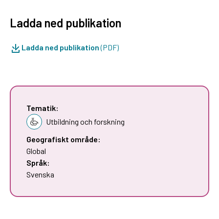
Ladda ned publikation
Ladda ned publikation
(PDF)
Tematik:
Utbildning och forskning
Geografiskt område:
Global
Språk:
Svenska