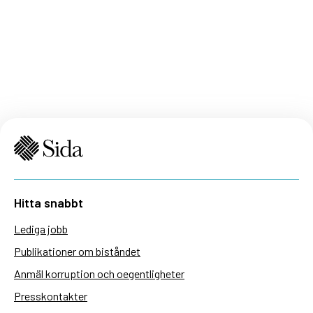
Hitta snabbt
Lediga jobb
Publikationer om biståndet
Anmäl korruption och oegentligheter
Presskontakter