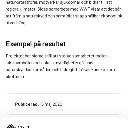
naturkatastrofer, motverkar sjukdomar och bidrar till att
reglera klimatet. Sidas samarbete med WWF visar att det går
att främja naturskydd och samtidigt skapa hållbar ekonomisk
utveckling.
Exempel på resultat
Projektet har bidragit till att stärka samarbetet mellan
lokalsamhällen och lokala myndigheter gällande
naturskyddade områden och bidragit till ökad kunskap om
ekoturism.
Publicerad:
15 maj 2020