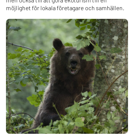
möjlighet för lokala företagare och samhällen.