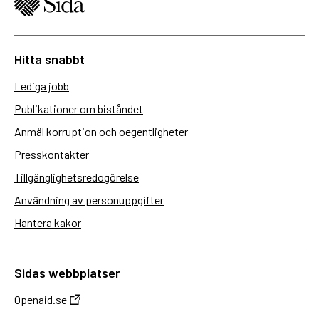
Hitta snabbt
Lediga jobb
Publikationer om biståndet
Anmäl korruption och oegentligheter
Presskontakter
Tillgänglighetsredogörelse
Användning av personuppgifter
Hantera kakor
Sidas webbplatser
Openaid.se