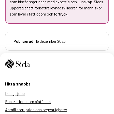
som bistår regeringen med expertis och kunskap. Sidas
uppdrag är att förbättra levnadsvillkoren för människor
som lever i fattigdom och förtryck.
Publicerad:
15 december 2023
Hitta snabbt
Lediga jobb
Publikationer om biståndet
Anmäl korruption och oegentligheter