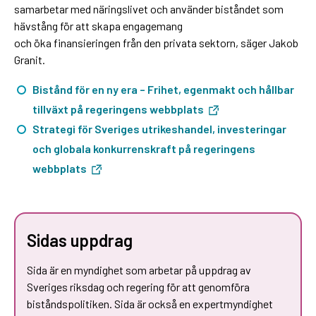
samarbetar med näringslivet och använder biståndet som
hävstång för att skapa engagemang
och öka finansieringen från den privata sektorn, säger Jakob
Granit.
Bistånd för en ny era – Frihet, egenmakt och hållbar
tillväxt på regeringens webbplats
Strategi för Sveriges utrikeshandel, investeringar
och globala konkurrenskraft på regeringens
webbplats
Sidas uppdrag
Sida är en myndighet som arbetar på uppdrag av
Sveriges riksdag och regering för att genomföra
biståndspolitiken. Sida är också en expertmyndighet