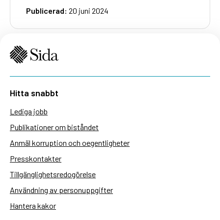
Publicerad:
20 juni 2024
Hitta snabbt
Lediga jobb
Publikationer om biståndet
Anmäl korruption och oegentligheter
Presskontakter
Tillgänglighetsredogörelse
Användning av personuppgifter
Hantera kakor