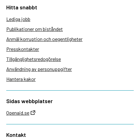
Hitta snabbt
Lediga jobb
Publikationer om biståndet
Anmäl korruption och oegentligheter
Presskontakter
Tillgänglighetsredogörelse
Användning av personuppgifter
Hantera kakor
Sidas webbplatser
Openaid.se
Kontakt