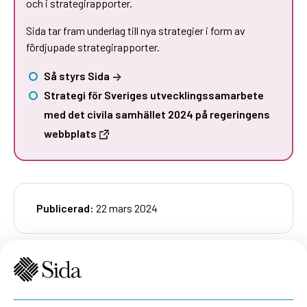
och i strategirapporter.
Sida tar fram underlag till nya strategier i form av
fördjupade strategirapporter.
Så styrs Sida
Strategi för Sveriges utvecklingssamarbete
med det civila samhället 2024 på regeringens
webbplats
Publicerad:
22 mars 2024