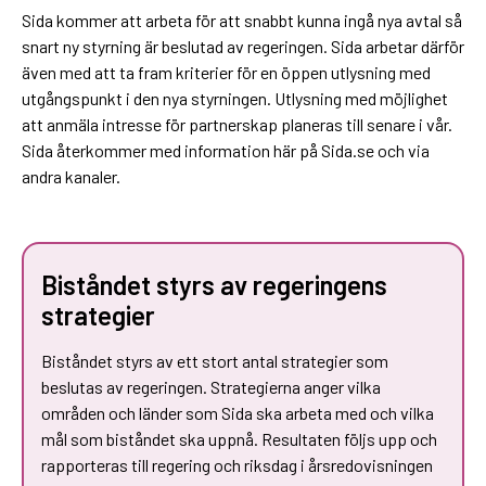
Sida kommer att arbeta för att snabbt kunna ingå nya avtal så
snart ny styrning är beslutad av regeringen. Sida arbetar därför
även med att ta fram kriterier för en öppen utlysning med
utgångspunkt i den nya styrningen. Utlysning med möjlighet
att anmäla intresse för partnerskap planeras till senare i vår.
Sida återkommer med information här på Sida.se och via
andra kanaler.
Biståndet styrs av regeringens
strategier
Biståndet styrs av ett stort antal strategier som
beslutas av regeringen. Strategierna anger vilka
områden och länder som Sida ska arbeta med och vilka
mål som biståndet ska uppnå. Resultaten följs upp och
rapporteras till regering och riksdag i årsredovisningen