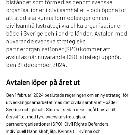
biståndet som förmedlas genom svenska
organisationer i civilsamhället – och öppna för
att stöd ska kunna förmedlas genom en
civilsamhällsstrategi via olika organisationer -
både i Sverige och i andra länder. Avtalen med
nuvarande svenska strategiska
partnerorganisationer (SPO) kommer att
avslutas när nuvarande CSO-strategi upphör,
den 31 december 2024.
Avtalen löper på året ut
Den 1 februari 2024 beslutade regeringen om en ny strategi för
utvecklingssamarbetet med det civila samhället – både i
Sverige och globalt. Sida har sedan dess ingått avtal till
årsskiftet med fyra svenska strategiska
partnerorganisationer (SPO); Civil Rights Defenders,
Individuell Människohjälp, Kvinna till Kvinna och