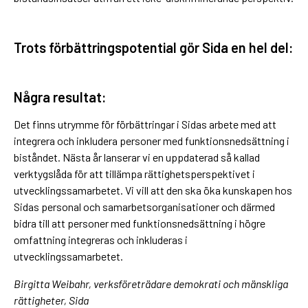
Trots förbättringspotential gör Sida en hel del:
Några resultat:
Det finns utrymme för förbättringar i Sidas arbete med att
integrera och inkludera personer med funktionsnedsättning i
biståndet. Nästa år lanserar vi en uppdaterad så kallad
verktygslåda för att tillämpa rättighetsperspektivet i
utvecklingssamarbetet. Vi vill att den ska öka kunskapen hos
Sidas personal och samarbetsorganisationer och därmed
bidra till att personer med funktionsnedsättning i högre
omfattning integreras och inkluderas i
utvecklingssamarbetet.
Birgitta Weibahr, verksföreträdare demokrati och mänskliga
rättigheter, Sida