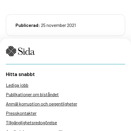
Publicerad:
25 november 2021
Hitta snabbt
Lediga jobb
Publikationer om biståndet
Anmäl korruption och oegentligheter
Presskontakter
Tillgänglighetsredogörelse