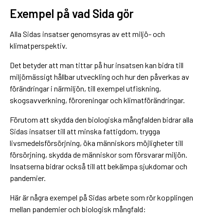
Exempel på vad Sida gör
Alla Sidas insatser genomsyras av ett miljö- och
klimatperspektiv.
Det betyder att man tittar på hur insatsen kan bidra till
miljömässigt hållbar utveckling och hur den påverkas av
förändringar i närmiljön, till exempel utfiskning,
skogsavverkning, föroreningar och klimatförändringar.
Förutom att skydda den biologiska mångfalden bidrar alla
Sidas insatser till att minska fattigdom, trygga
livsmedelsförsörjning, öka människors möjligheter till
försörjning, skydda de människor som försvarar miljön.
Insatserna bidrar också till att bekämpa sjukdomar och
pandemier.
Här är några exempel på Sidas arbete som rör kopplingen
mellan pandemier och biologisk mångfald: