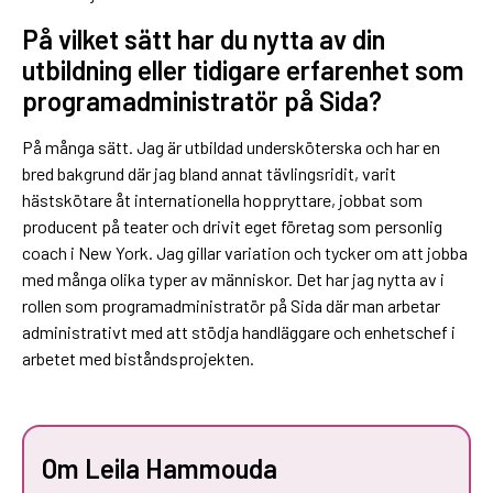
På vilket sätt har du nytta av din
utbildning eller tidigare erfarenhet som
programadministratör på Sida?
På många sätt. Jag är utbildad undersköterska och har en
bred bakgrund där jag bland annat tävlingsridit, varit
hästskötare åt internationella hoppryttare, jobbat som
producent på teater och drivit eget företag som personlig
coach i New York. Jag gillar variation och tycker om att jobba
med många olika typer av människor. Det har jag nytta av i
rollen som programadministratör på Sida där man arbetar
administrativt med att stödja handläggare och enhetschef i
arbetet med biståndsprojekten.
Om Leila Hammouda