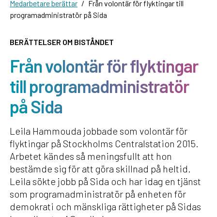
Medarbetare berättar
Från volontär för flyktingar till
programadministratör på Sida
BERÄTTELSER OM BISTÅNDET
Från volontär för flyktingar
till programadministratör
på Sida
Leila Hammouda jobbade som volontär för
flyktingar på Stockholms Centralstation 2015.
Arbetet kändes så meningsfullt att hon
bestämde sig för att göra skillnad på heltid.
Leila sökte jobb på Sida och har idag en tjänst
som programadministratör på enheten för
demokrati och mänskliga rättigheter på Sidas