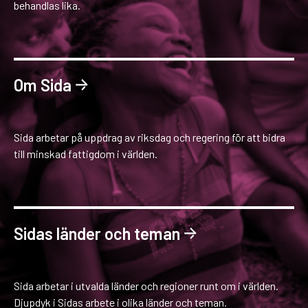
behandlas lika.
Om Sida
Sida arbetar på uppdrag av riksdag och regering för att bidra
till minskad fattigdom i världen.
Sidas länder och teman
Sida arbetar i utvalda länder och regioner runt om i världen.
Djupdyk i Sidas arbete i olika länder och teman.