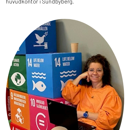
huvudkontor i Sundbyberg.