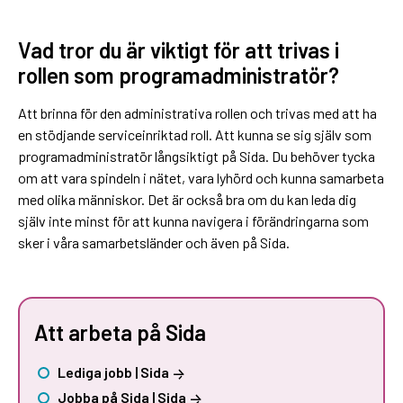
Vad tror du är viktigt för att trivas i
rollen som programadministratör?
Att brinna för den administrativa rollen och trivas med att ha
en stödjande serviceinriktad roll. Att kunna se sig själv som
programadministratör långsiktigt på Sida. Du behöver tycka
om att vara spindeln i nätet, vara lyhörd och kunna samarbeta
med olika människor. Det är också bra om du kan leda dig
själv inte minst för att kunna navigera i förändringarna som
sker i våra samarbetsländer och även på Sida.
Att arbeta på Sida
Lediga jobb | Sida
Jobba på Sida | Sida