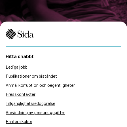
Hitta snabbt
Lediga jobb
Publikationer om biståndet
Anmäl korruption och oegentligheter
Presskontakter
Tillgänglighetsredogörelse
Användning av personuppgifter
Hantera kakor