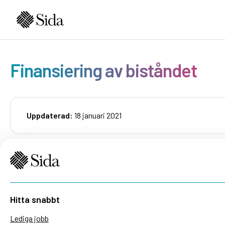
Finansiering av biståndet
Uppdaterad:
18 januari 2021
Hitta snabbt
Lediga jobb