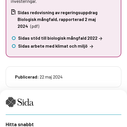
investeringar.
Sidas redovisning av regeringsuppdrag
Biologisk mångfald, rapporterad 2 maj
2024
(pdf)
Sidas stöd till biologisk mångfald 2022
Sidas arbete med klimat och miljö
Publicerad:
22 maj 2024
Hitta snabbt