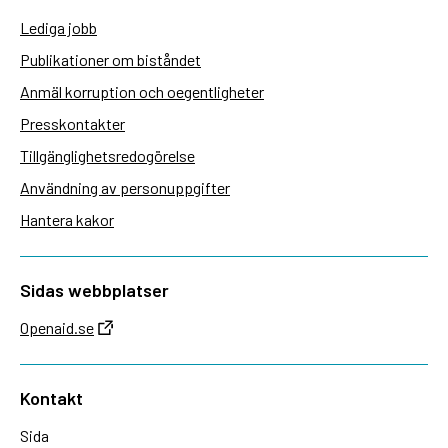
Lediga jobb
Publikationer om biståndet
Anmäl korruption och oegentligheter
Presskontakter
Tillgänglighetsredogörelse
Användning av personuppgifter
Hantera kakor
Sidas webbplatser
Openaid.se
Kontakt
Sida