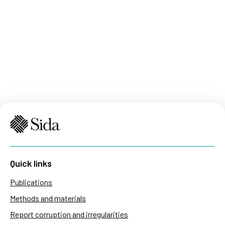
Quick links
Publications
Methods and materials
Report corruption and irregularities