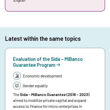
English
Latest within the same topics
Evaluation of the Sida – MiBanco
Guarantee Program
Topic:
Economic development
Gender equality
The
Sida – MiBanco Guarantee (2018 – 2023)
aimed to mobilize private capital and expand
access to finance for micro-enterprises in