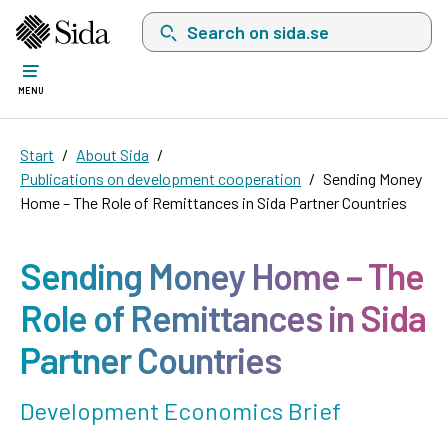
Search on sida.se, a list with search suggest
MENU
Start
About Sida
Publications on development cooperation
Sending Money
Home – The Role of Remittances in Sida Partner Countries
Sending Money Home – The
Role of Remittances in Sida
Partner Countries
Development Economics Brief