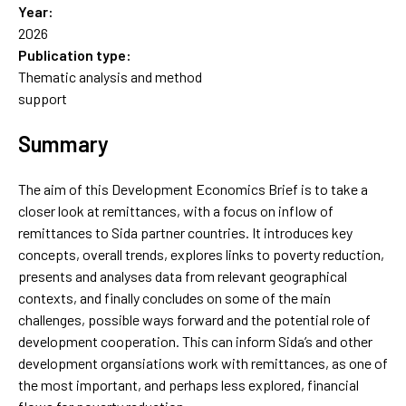
Year:
2026
Publication type:
Thematic analysis and method
support
Summary
The aim of this Development Economics Brief is to take a
closer look at remittances, with a focus on inflow of
remittances to Sida partner countries. It introduces key
concepts, overall trends, explores links to poverty reduction,
presents and analyses data from relevant geographical
contexts, and finally concludes on some of the main
challenges, possible ways forward and the potential role of
development cooperation. This can inform Sida’s and other
development organsiations work with remittances, as one of
the most important, and perhaps less explored, financial