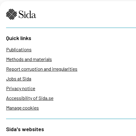
Quick links
Publications
Methods and materials
Report corruption and irregularities
Jobs at Sida
Privacy notice
Accessibility of Sida.se
Manage cookies
Sida's websites