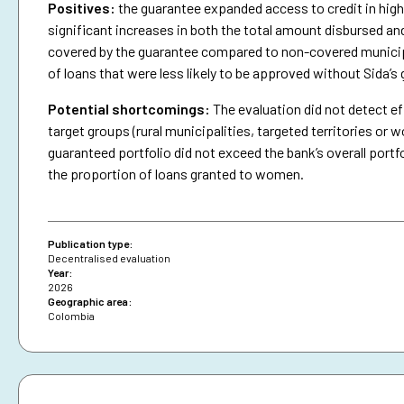
Positives:
the guarantee expanded access to credit in highe
significant increases in both the total amount disbursed an
covered by the guarantee compared to non-covered municipa
of loans that were less likely to be approved without Sida’s
Potential shortcomings:
The evaluation did not detect ef
target groups (rural municipalities, targeted territories 
guaranteed portfolio did not exceed the bank’s overall portfo
the proportion of loans granted to women.
Publication type:
Decentralised evaluation
Year:
2026
Geographic area:
Colombia