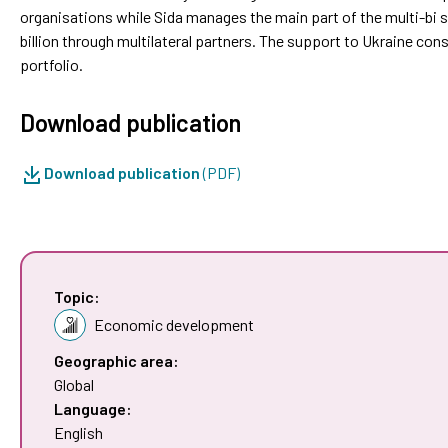
organisations while Sida manages the main part of the multi-bi s
billion through multilateral partners. The support to Ukraine const
portfolio.
Download publication
Download publication
(PDF)
Topic:
Economic development
Geographic area:
Global
Language:
English