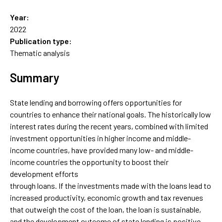
Year:
2022
Publication type:
Thematic analysis
Summary
State lending and borrowing offers opportunities for
countries to enhance their national goals. The historically low
interest rates during the recent years, combined with limited
investment opportunities in higher income and middle-
income countries, have provided many low- and middle-
income countries the opportunity to boost their
development efforts
through loans. If the investments made with the loans lead to
increased productivity, economic growth and tax revenues
that outweigh the cost of the loan, the loan is sustainable,
and the development outcome of state lending is positive.