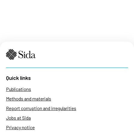
Quick links
Publications
Methods and materials
Report corruption and irregularities
Jobs at Sida
Privacy notice