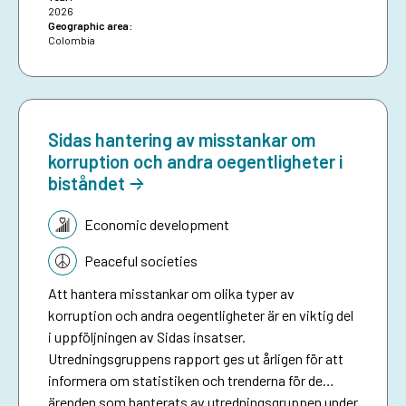
2026
Geographic area:
Colombia
Sidas hantering av misstankar om
korruption och andra oegentligheter i
biståndet
Topic:
Economic development
Peaceful societies
Att hantera misstankar om olika typer av
korruption och andra oegentligheter är en viktig del
i uppföljningen av Sidas insatser.
Utredningsgruppens rapport ges ut årligen för att
informera om statistiken och trenderna för de
ärenden som hanterats av utredningsgruppen under