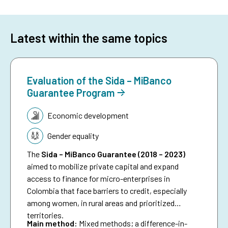
Latest within the same topics
Evaluation of the Sida – MiBanco
Guarantee Program
Topic:
Economic development
Gender equality
The
Sida – MiBanco Guarantee (2018 – 2023)
aimed to mobilize private capital and expand
access to finance for micro-enterprises in
Colombia that face barriers to credit, especially
among women, in rural areas and prioritized
territories.
Main method:
Mixed methods; a difference-in-