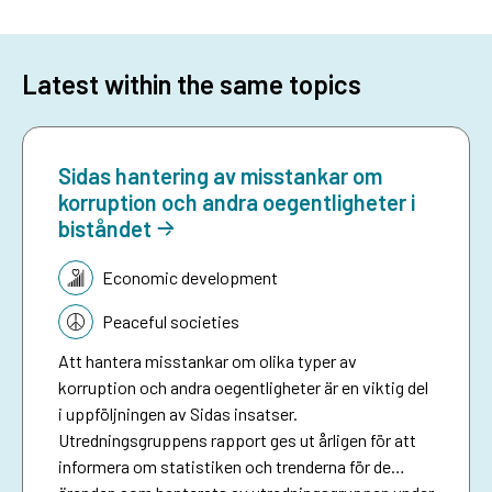
Latest within the same topics
Sidas hantering av misstankar om
korruption och andra oegentligheter i
biståndet
Topic:
Economic development
Peaceful societies
Att hantera misstankar om olika typer av
korruption och andra oegentligheter är en viktig del
i uppföljningen av Sidas insatser.
Utredningsgruppens rapport ges ut årligen för att
informera om statistiken och trenderna för de