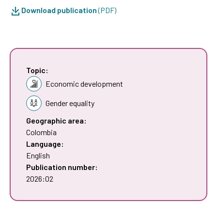
Download publication
(PDF)
Topic:
Economic development
Gender equality
Geographic area:
Colombia
Language:
English
Publication number:
2026:02