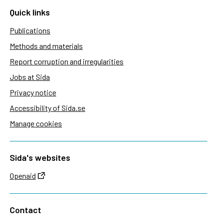
Quick links
Publications
Methods and materials
Report corruption and irregularities
Jobs at Sida
Privacy notice
Accessibility of Sida.se
Manage cookies
Sida's websites
Openaid
Contact