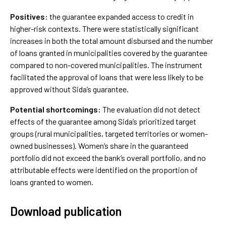
Positives:
the guarantee expanded access to credit in
higher-risk contexts. There were statistically significant
increases in both the total amount disbursed and the number
of loans granted in municipalities covered by the guarantee
compared to non-covered municipalities. The instrument
facilitated the approval of loans that were less likely to be
approved without Sida’s guarantee.
Potential shortcomings:
The evaluation did not detect
effects of the guarantee among Sida’s prioritized target
groups (rural municipalities, targeted territories or women-
owned businesses). Women’s share in the guaranteed
portfolio did not exceed the bank’s overall portfolio, and no
attributable effects were identified on the proportion of
loans granted to women.
Download publication