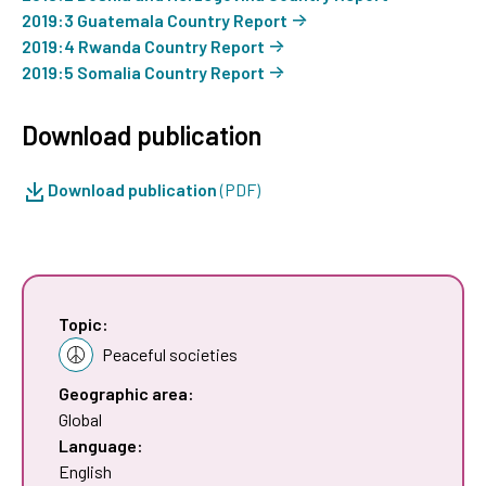
2019:3 Guatemala Country Report
2019:4 Rwanda Country Report
2019:5 Somalia Country Report
Download publication
Download publication
(PDF)
Topic:
Peaceful societies
Geographic area:
Global
Language:
English