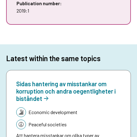
Publication number:
2019:1
Latest within the same topics
Sidas hantering av misstankar om
korruption och andra oegentligheter i
biståndet
Topic:
Economic development
Peaceful societies
Att hantera misstankar om olika typer av