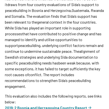
itdraws from four country evaluations of Sida’s support to
peacebuilding in Bosnia and Herzegovina,Guatemala, Rwanda
and Somalia. The evaluation finds that Sida’s support has
been relevant to thegeneral context in the four countries.
While Sida has played an important role in supporting
processesthat have contributed to positive change and has
managed to identify and utilise opportunities to
supportpeacebuilding, underlying conflict factors remain and
continue to undermine sustainable peace. Thealignment of
Swedish strategies and underlying Sida documentation to
specific peacebuilding needs hasbeen weak because, with
some exceptions, it has failed to target sufficiently the key
root causes ofconflict. The report includes
recommendations to strengthen Sida’s peacebuilding
engagement.
This evaluation also includes the following reports, see links
below:
2019:2 Bosnia and Herzegovina Country Report