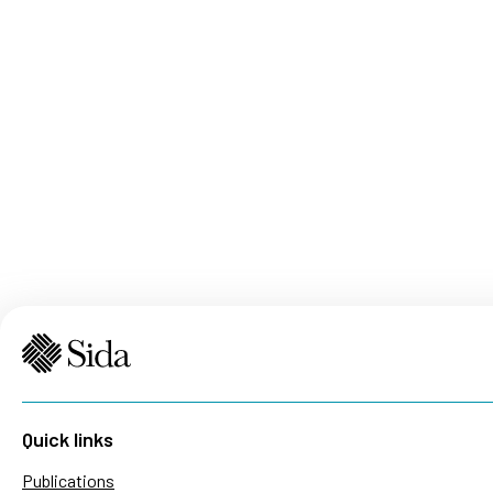
Quick links
Publications