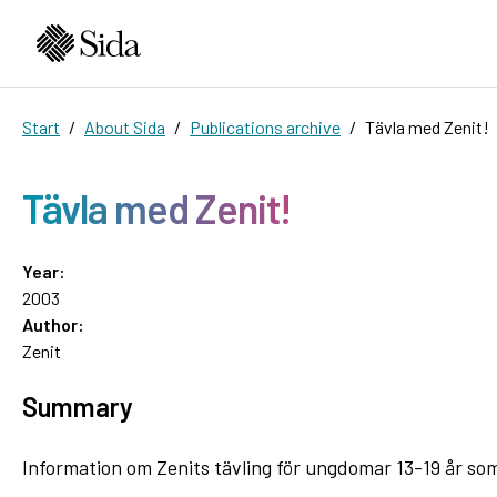
Start
About Sida
Publications archive
Tävla med Zenit!
Tävla med Zenit!
Year:
2003
Author:
Zenit
Summary
Information om Zenits tävling för ungdomar 13-19 år som 