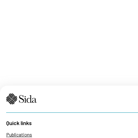
Quick links
Publications