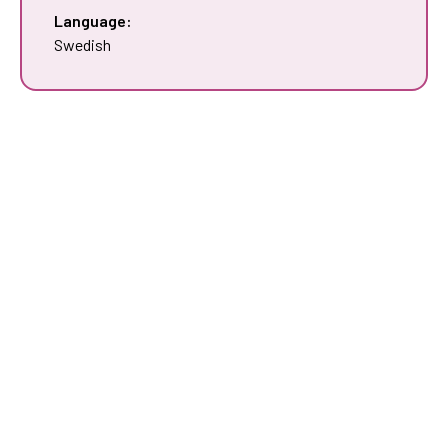
Language:
Swedish