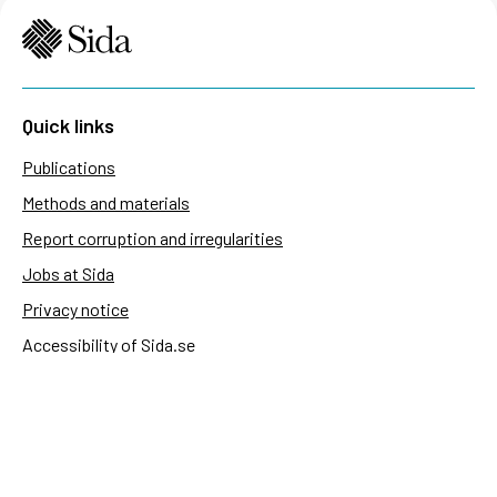
Quick links
Publications
Methods and materials
Report corruption and irregularities
Jobs at Sida
Privacy notice
Accessibility of Sida.se
Manage cookies
Sida's websites