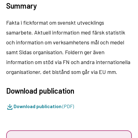
Summary
Fakta i fickformat om svenskt utvecklings
samarbete. Aktuell information med färsk statistik
och information om verksamhetens mål och medel
samt Sidas organisation. Foldern ger även
information om stöd via FN och andra internationella
organisationer, det bistånd som går via EU mm.
Download publication
Download publication
(PDF)