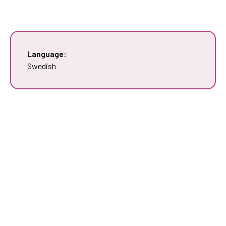
Language:
Swedish