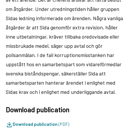
om åtgärder. Under utredningstiden håller gruppen
Sidas ledning informerade om ärenden. Några vanliga
åtgärder är att Sida genomför extra revision, håller
inne utbetalningar, kräver tillbaka oredovisade eller
missbrukade medel, säger upp avtal och gör
polisanmälan. I de fall korruptionsmisstanken har
uppstått hos en samarbetspart som vidareförmedlar
svenska biståndspengar, säkerställer Sida att
samarbetsparten hanterar ärendet i enlighet med
Sidas krav och i enlighet med underliggande avtal.
Download publication
Download publication
(PDF)