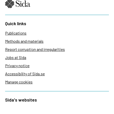
Quick links
Publications
Methods and materials
Report corruption and irregularities
Jobs at Sida
Privacy notice
Accessibility of Sida.se
Manage cookies
Sida's websites
Openaid