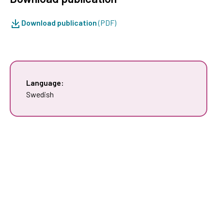
Download publication
(PDF)
Language:
Swedish