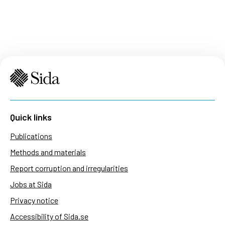
Quick links
Publications
Methods and materials
Report corruption and irregularities
Jobs at Sida
Privacy notice
Accessibility of Sida.se