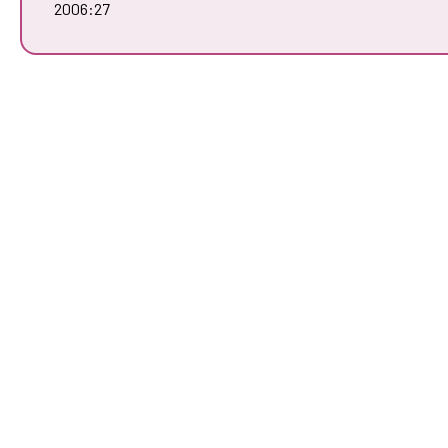
2006:27