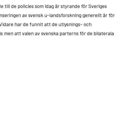
till de policies som idag är styrande för Sveriges
nseringen av svensk u-landsforskning generellt är för
idare har de funnit att de utlysnings- och
 men att valen av svenska parterns för de bilaterala