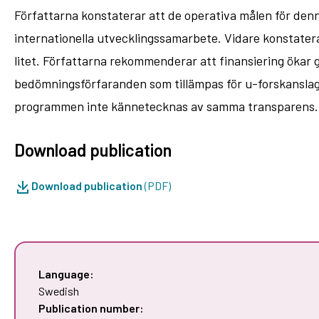
Författarna konstaterar att de operativa målen för denna
internationella utvecklingssamarbete. Vidare konstatera
litet. Författarna rekommenderar att finansiering ökar
bedömningsförfaranden som tillämpas för u-forskanslage
programmen inte kännetecknas av samma transparens.
Download publication
Download publication
(PDF)
Language:
Swedish
Publication number: