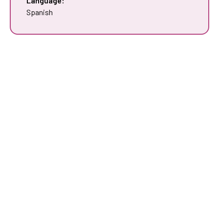
Language:
Spanish