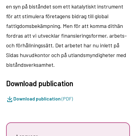
en syn på biståndet som ett katalytiskt instrument
för att stimulera företagens bidrag till global
fattigdomsbekämpning. Men för att komma dithän
fordras att vi utvecklar finansieringsformer, arbets-
och förhållningssätt. Det arbetet har nu inlett på
Sidas huvudkontor och på utlandsmyndigheter med
biståndsverksamhet.
Download publication
Download publication
(PDF)