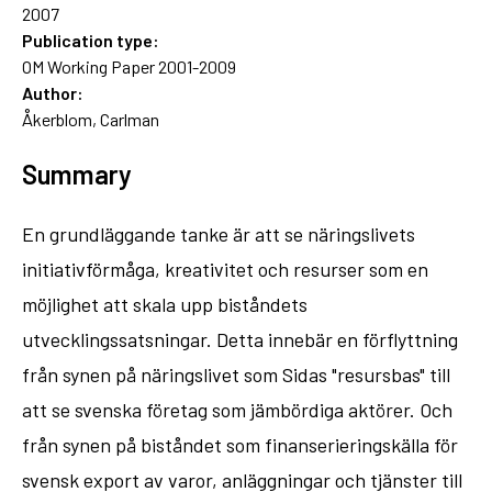
2007
Publication type:
OM Working Paper 2001-2009
Author:
Åkerblom, Carlman
Summary
En grundläggande tanke är att se näringslivets
initiativförmåga, kreativitet och resurser som en
möjlighet att skala upp biståndets
utvecklingssatsningar. Detta innebär en förflyttning
från synen på näringslivet som Sidas "resursbas" till
att se svenska företag som jämbördiga aktörer. Och
från synen på biståndet som finanserieringskälla för
svensk export av varor, anläggningar och tjänster till